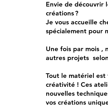
Envie de découvrir 
créations ?
Je vous accueille ch
spécialement pour m
Une fois par mois ,
autres projets selon
Tout le matériel est 
créativité ! Ces ate
nouvelles technique
vos créations unique