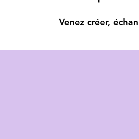
Venez créer, échan