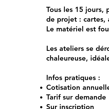
Tous les 15 jours,
de projet : cartes,
Le matériel est fou
Les ateliers se dé
chaleureuse, idéal
Infos pratiques :
Cotisation annuel
Tarif sur demande
Sur inscription