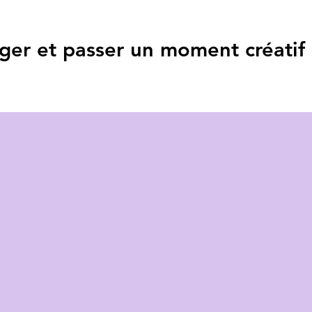
ger et passer un moment créatif 