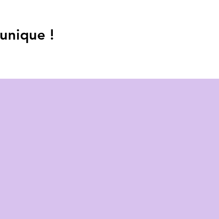
unique !