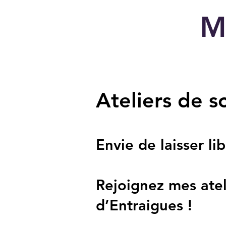
M
Ateliers de 
Envie de laisser lib
Rejoignez mes atel
d’Entraigues !